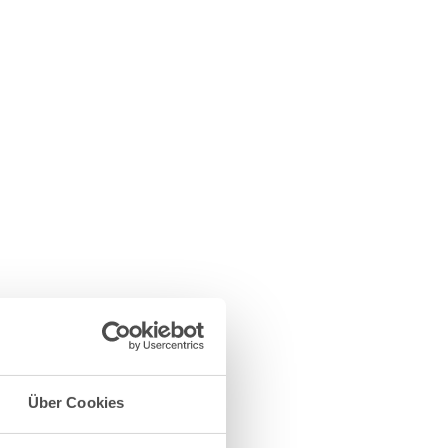
Über Cookies