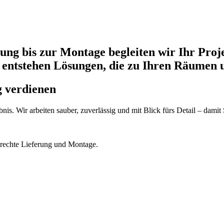
g bis zur Montage begleiten wir Ihr Projek
 entstehen Lösungen, die zu Ihren Räumen
g verdienen
is. Wir arbeiten sauber, zuverlässig und mit Blick fürs Detail – damit
erechte Lieferung und Montage.