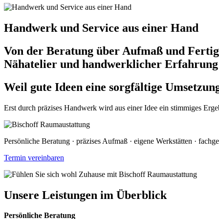
Handwerk und Service aus einer Hand
Von der Beratung über Aufmaß und Fertigun
Nähatelier und handwerklicher Erfahrung
Weil gute Ideen eine sorgfältige Umsetzun
Erst durch präzises Handwerk wird aus einer Idee ein stimmiges Ergebn
Persönliche Beratung · präzises Aufmaß · eigene Werkstätten · fachg
Termin vereinbaren
Unsere Leistungen im Überblick
Persönliche Beratung