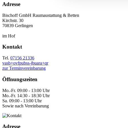
Adresse
Bischoff GmbH Raumaustattung & Betten
Kirchstr. 30
70839 Gerlingen
im Hof
Kontakt
Tel.
07156 21336
vasb+ovfpubss-jbuara+qr
zur Terminvereinbarung
Öffnungszeiten
Mo.-Fr. 09:00 - 13:00 Uhr
Mo.-Fr. 14:30 - 18:30 Uhr
Sa. 09:00 - 13:00 Uhr
Sowie nach Vereinbarung
Adresse