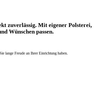
t zuverlässig. Mit eigener Polsterei,
 und Wünschen passen.
 Sie lange Freude an Ihrer Einrichtung haben.