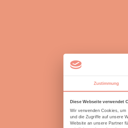
Zustimmung
Diese Webseite verwendet 
Wir verwenden Cookies, um I
und die Zugriffe auf unsere 
Website an unsere Partner fü