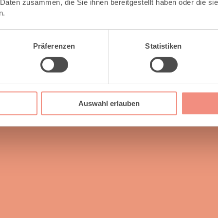
 Daten zusammen, die Sie ihnen bereitgestellt haben oder die s
n.
Präferenzen
Statistiken
Auswahl erlauben