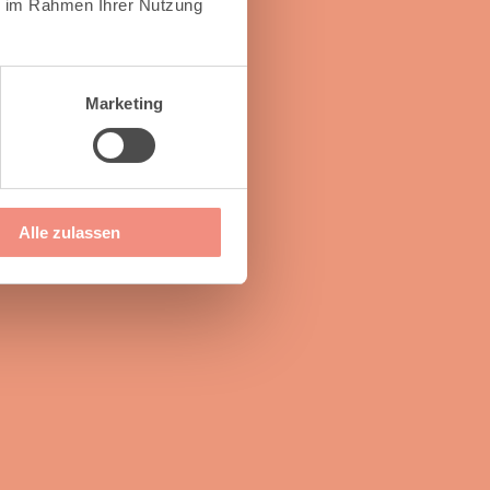
ie im Rahmen Ihrer Nutzung
Marketing
Alle zulassen