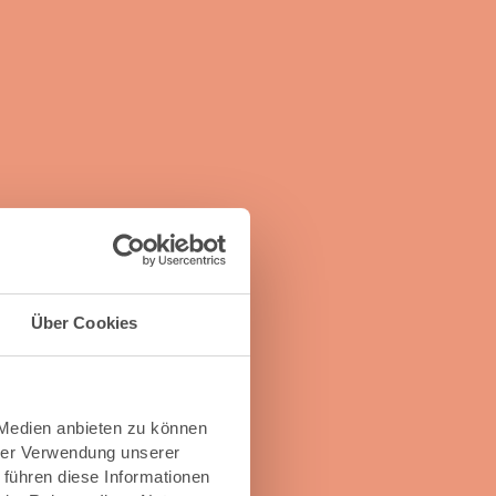
Über Cookies
 Medien anbieten zu können
hrer Verwendung unserer
 führen diese Informationen