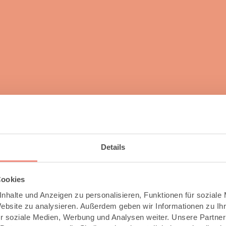
Details
Cookies
nhalte und Anzeigen zu personalisieren, Funktionen für soziale
Website zu analysieren. Außerdem geben wir Informationen zu I
r soziale Medien, Werbung und Analysen weiter. Unsere Partner