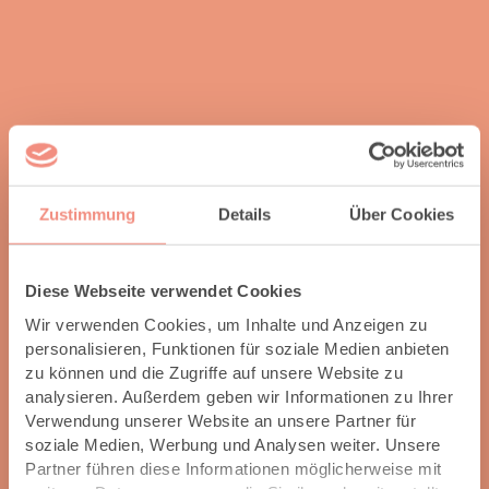
Zustimmung
Details
Über Cookies
Diese Webseite verwendet Cookies
Wir verwenden Cookies, um Inhalte und Anzeigen zu
personalisieren, Funktionen für soziale Medien anbieten
zu können und die Zugriffe auf unsere Website zu
analysieren. Außerdem geben wir Informationen zu Ihrer
Verwendung unserer Website an unsere Partner für
soziale Medien, Werbung und Analysen weiter. Unsere
Partner führen diese Informationen möglicherweise mit