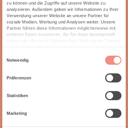
zu können und die Zugriffe auf unsere Website zu
analysieren. Außerdem geben wir Informationen zu Ihrer
Verwendung unserer Website an unsere Partner für
soziale Medien, Werbung und Analysen weiter. Unsere
Partner führen diese Informationen möglicherweise mit
weiteren Daten zusammen, die Sie ihnen bereitgestellt
haben oder die sie im Rahmen Ihrer Nutzung der Dienste
gesammelt haben.
Einwilligungsauswahl
Notwendig
Präferenzen
Statistiken
Marketing