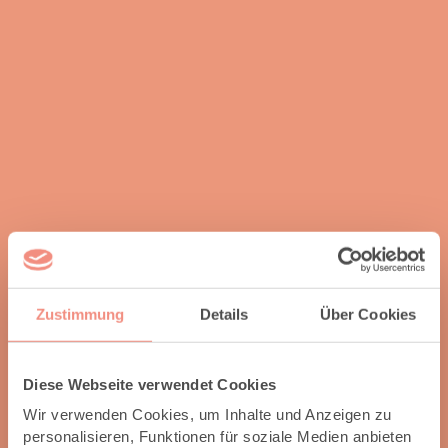
Zustimmung
Details
Über Cookies
Diese Webseite verwendet Cookies
Wir verwenden Cookies, um Inhalte und Anzeigen zu
personalisieren, Funktionen für soziale Medien anbieten