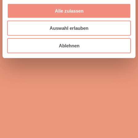
Alle zulassen
Auswahl erlauben
Ablehnen