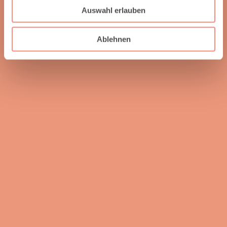
Auswahl erlauben
Ablehnen