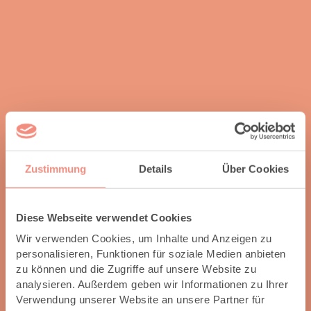
Zustimmung
Details
Über Cookies
Diese Webseite verwendet Cookies
Wir verwenden Cookies, um Inhalte und Anzeigen zu
personalisieren, Funktionen für soziale Medien anbieten
zu können und die Zugriffe auf unsere Website zu
analysieren. Außerdem geben wir Informationen zu Ihrer
Verwendung unserer Website an unsere Partner für