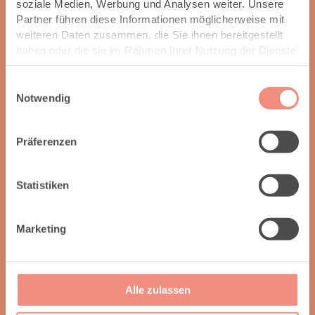
soziale Medien, Werbung und Analysen weiter. Unsere
Partner führen diese Informationen möglicherweise mit
weiteren Daten zusammen, die Sie ihnen bereitgestellt
haben oder die sie im Rahmen Ihrer Nutzung der Dienste
gesammelt haben.
Einwilligungsauswahl
Notwendig
Präferenzen
Statistiken
Marketing
Alle zulassen