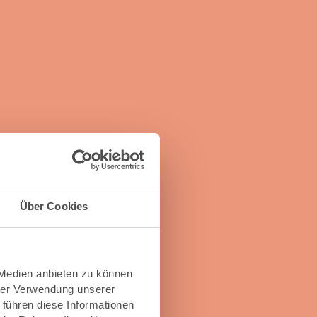
Über Cookies
 Medien anbieten zu können
hrer Verwendung unserer
 führen diese Informationen