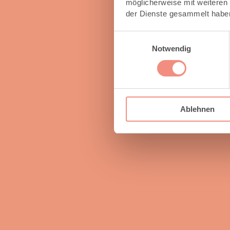
möglicherweise mit weiteren
der Dienste gesammelt habe
Einwilligungsauswahl
Notwendig
Ablehnen