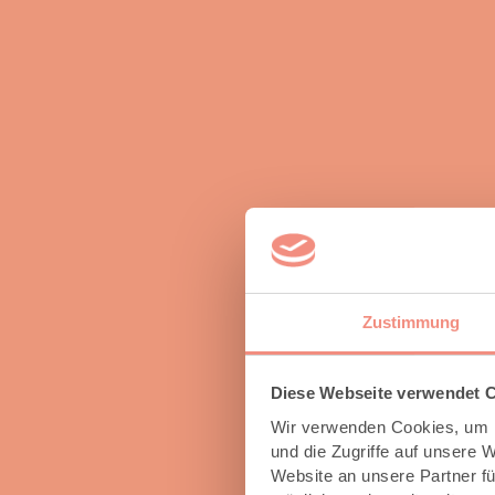
Zustimmung
Diese Webseite verwendet 
Wir verwenden Cookies, um I
und die Zugriffe auf unsere 
Website an unsere Partner fü