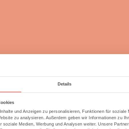
Details
Cookies
nhalte und Anzeigen zu personalisieren, Funktionen für soziale
Website zu analysieren. Außerdem geben wir Informationen zu I
r soziale Medien, Werbung und Analysen weiter. Unsere Partner