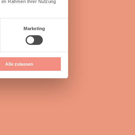
ie im Rahmen Ihrer Nutzung
Marketing
Alle zulassen