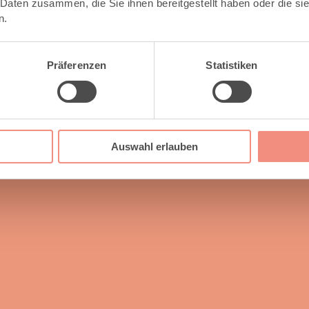
 Daten zusammen, die Sie ihnen bereitgestellt haben oder die s
n.
Präferenzen
Statistiken
Auswahl erlauben