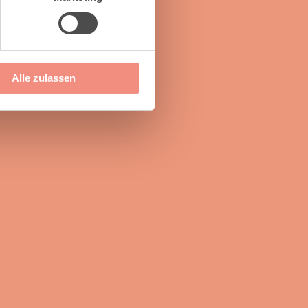
Alle zulassen
Öffnungszeiten
Mo.-Fr. 09:00 - 13:00 Uhr