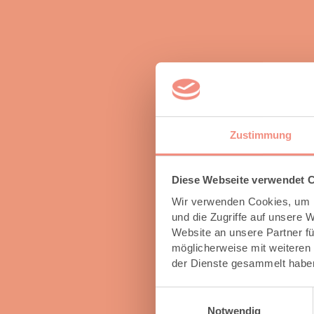
Zustimmung
Diese Webseite verwendet 
Wir verwenden Cookies, um I
und die Zugriffe auf unsere 
Website an unsere Partner fü
möglicherweise mit weiteren
der Dienste gesammelt habe
Einwilligungsauswahl
Notwendig