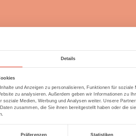
Details
Cookies
nhalte und Anzeigen zu personalisieren, Funktionen für soziale
Website zu analysieren. Außerdem geben wir Informationen zu I
r soziale Medien, Werbung und Analysen weiter. Unsere Partner
 Daten zusammen, die Sie ihnen bereitgestellt haben oder die s
n.
Präferenzen
Statistiken