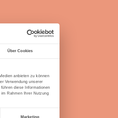
Über Cookies
 Medien anbieten zu können
hrer Verwendung unserer
 führen diese Informationen
ie im Rahmen Ihrer Nutzung
Marketing